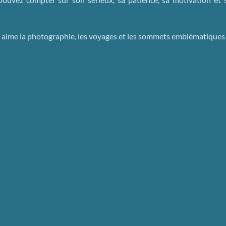
sme ; aime la photographie, les voyages et les sommets emblématiques 