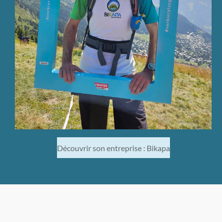
Découvrir son entreprise : Bikapa