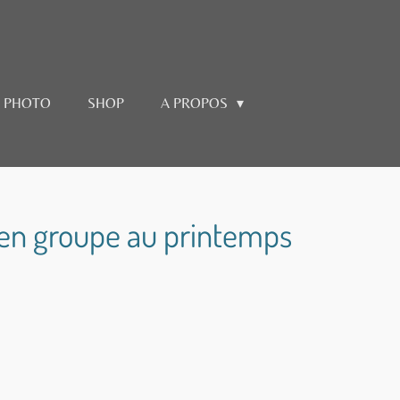
E PHOTO
SHOP
A PROPOS
 en groupe au printemps