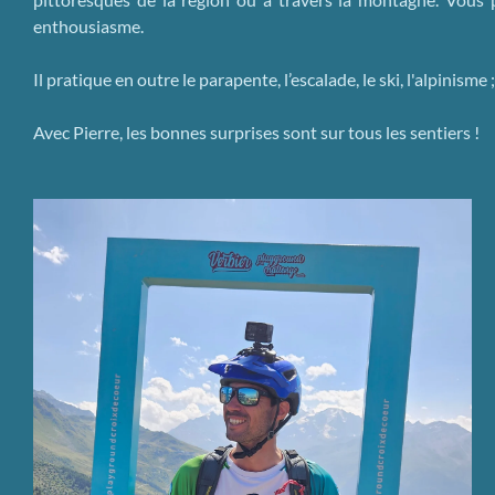
enthousiasme.
Il pratique en outre le parapente, l’escalade, le ski, l'alpini
Avec Pierre, les bonnes surprises sont sur tous les sentiers !