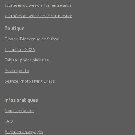
Journées ou week-ends entre amis
Journées ou week-ends sur-mesure
Boutique
E-book "Bienvenue en Suisse
Calendrier 2026
Tableau photo plexiglas
Puzzle photo
Séance Photo Flying Dress
Infos pratiques
Nous contacter
FAQ
Assurances voyages