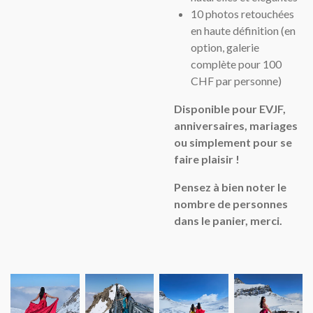
10 photos retouchées
en haute définition (en
option, galerie
complète pour 100
CHF par personne)
Disponible pour EVJF,
anniversaires, mariages
ou simplement pour se
faire plaisir !
Pensez à bien noter le
nombre de personnes
dans le panier, merci.