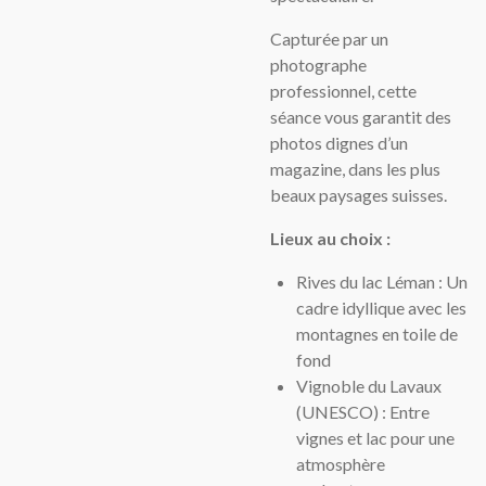
Capturée par un
photographe
professionnel, cette
séance vous garantit des
photos dignes d’un
magazine, dans les plus
beaux paysages suisses.
Lieux au choix :
Rives du lac Léman : Un
cadre idyllique avec les
montagnes en toile de
fond
Vignoble du Lavaux
(UNESCO) : Entre
vignes et lac pour une
atmosphère