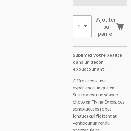
Ajouter
au
panier
Sublimez votre beauté
dans un décor
époustouflant !
Offrez-vous une
expérience unique en
Suisse avec une séance
photo en Flying Dress, ces
somptueuses robes
longues qui flottent au
vent pour un rendu
spectaculaire.