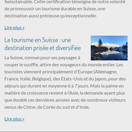
Swisstainable. Cette certification témoigne de notre volonté
de promouvoir un tourisme durable en Suisse, une
destination aussi précieuse qu’exceptionnelle.
Lire plus »
Le tourisme en Suisse : une
destination prisée et diversifiée
La Suisse, connue pour ses paysages à
couper le souffle, attire des voyageurs du monde entier. Les
touristes viennent principalement d'Europe (Allemagne,
France, Italie, Belgique), des États-Unis et du japon, pour des
séjours qui durent en moyenne 6 à 7 jours. Mais la palme en
matière de croissance revient à l’Asie, la demande ayant plus
que doublé ces dernières années avec de nombreux visiteurs
venus de Chine, de Corée du sud et d'Inde.
Lire plus »