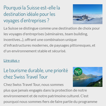
Pourquoi la Suisse est-elle la
destination idéale pour les
voyages d'entreprises ?
La Suisse se distingue comme une destination de choix pour
les voyages d'entreprises (séminaires, team building,
incentives...), offrant une combinaison unique
d'infrastructures modernes, de paysages pittoresques, et
d'un environnement stable et sécurisé.
Lire plus »
Le tourisme durable, une priorité
chez Swiss Travel Tour
Chez Swiss Travel Tour, nous sommes
plus que jamais engagés dans la protection de notre
environnement et de notre patrimoine culturel. C’est
pourquoi nous sommes fiers de faire partie du programme