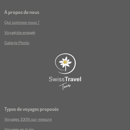
A propos de nous
Qui sommes-nous ?
Voyagiste engagé
Galerie Photo
Types de voyages proposés
Voyages 100% sur-mesure
Voyages en train