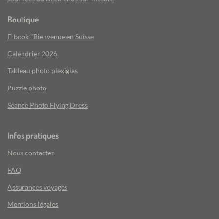
Boutique
E-book "Bienvenue en Suisse
Calendrier 2026
Tableau photo plexiglas
Puzzle photo
Séance Photo Flying Dress
Infos pratiques
Nous contacter
FAQ
Assurances voyages
Mentions légales