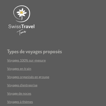
Types de voyages proposés
Voyages 100% sur-mesure
Voyages en train
Voyages organisés en groupe
Voyages d'entreprise
Voyage de noces
Voyages à thèmes