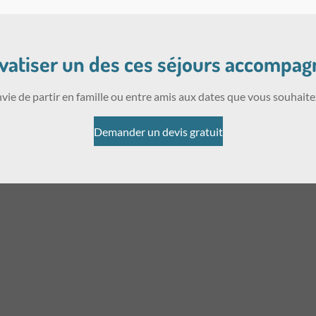
ivatiser un des ces séjours accompag
vie de partir en famille ou entre amis aux dates que vous souhaite
Demander un devis gratuit