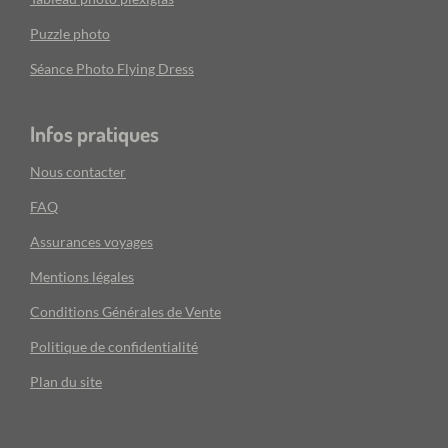
Puzzle photo
Séance Photo Flying Dress
Infos pratiques
Nous contacter
FAQ
Assurances voyages
Mentions légales
Conditions Générales de Vente
Politique de confidentialité
Plan du site