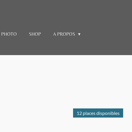
E PHOTO
SHOP
A PROPOS
12 places disponibles